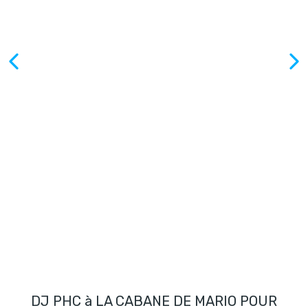
DJ PHC à LA CABANE DE MARIO POUR