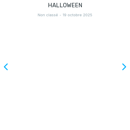
HALLOWEEN
Non classé
19 octobre 2025