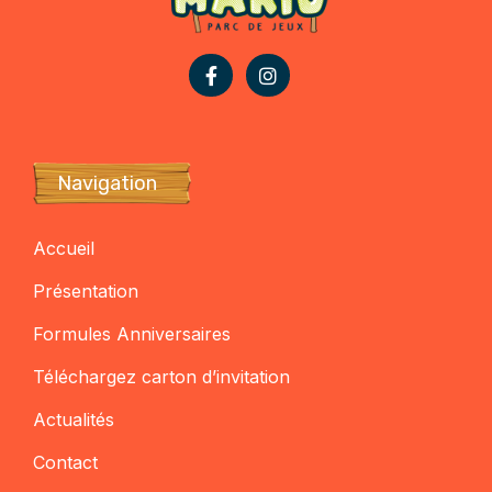
Navigation
Accueil
Présentation
Formules Anniversaires
Téléchargez carton d’invitation
Actualités
Contact