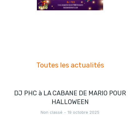
Toutes les actualités
DJ PHC à LA CABANE DE MARIO POUR
HALLOWEEN
Non classé
19 octobre 2025