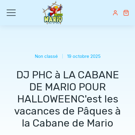
Non classé
19 octobre 2025
DJ PHC à LA CABANE
DE MARIO POUR
HALLOWEENC'est les
vacances de Pâques à
la Cabane de Mario