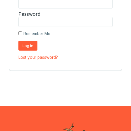
Password
Remember Me
Log In
Lost your password?