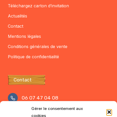
Téléchargez carton d’invitation
Actualités
Contact
Mentions légales
Conditions générales de vente
Politique de confidentialité
Contact
06 07 47 04 08
Gérer le consentement aux
contact@mamaarena.com
cookies