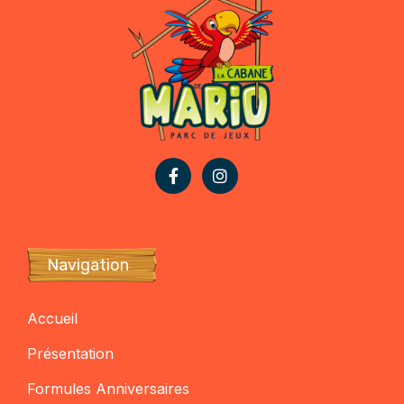
Navigation
Accueil
Présentation
Formules Anniversaires